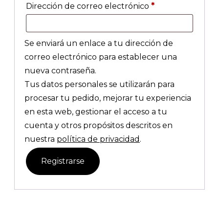
Obligatorio
Dirección de correo electrónico
*
Se enviará un enlace a tu dirección de
correo electrónico para establecer una
nueva contraseña.
Tus datos personales se utilizarán para
procesar tu pedido, mejorar tu experiencia
en esta web, gestionar el acceso a tu
cuenta y otros propósitos descritos en
nuestra
política de privacidad
.
Registrarse