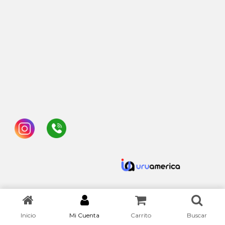
Inicio
Mi Cuenta
Carrito
Buscar