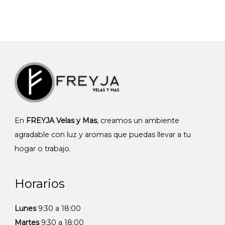
En
FREYJA Velas y Mas
, creamos un ambiente
agradable con luz y aromas que puedas llevar a tu
hogar o trabajo.
Horarios
Lunes
9:30 a 18:00
Martes
9:30 a 18:00