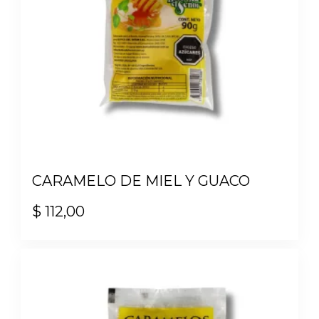
CARAMELO DE MIEL Y GUACO
$
112,00