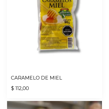
CARAMELO DE MIEL
$
112,00