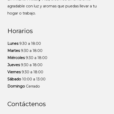
agradable con luz y aromas que puedas llevar a tu
hogar o trabajo.
Horarios
Lunes
9:30 a 18:00
Martes
9:30 a 18:00
Miércoles
9:30 a 18:00
Jueves
9:30 a 18:00
Viernes
9:30 a 18:00
Sábado
10:00 a 13:00
Domingo
Cerrado
Contáctenos