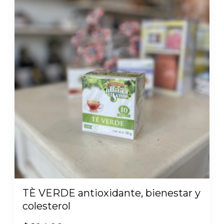
TÈ VERDE antioxidante, bienestar y
colesterol