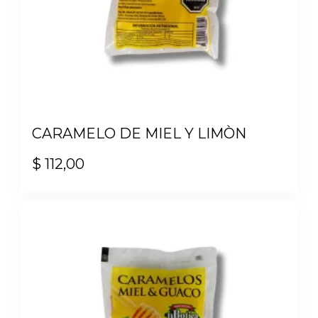
CARAMELO DE MIEL Y LIMÒN
$
112,00