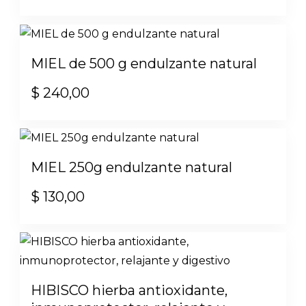
MIEL de 500 g endulzante natural
$
240,00
MIEL 250g endulzante natural
$
130,00
HIBISCO hierba antioxidante,