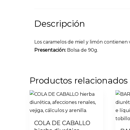
Descripción
Los caramelos de miel y limón contienen v
Presentación:
Bolsa de 90g.
Productos relacionados
COLA DE CABALLO