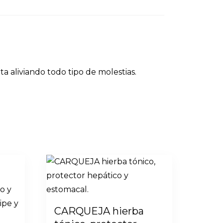
a aliviando todo tipo de molestias.
CARQUEJA hierba